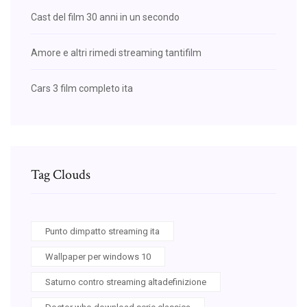
Cast del film 30 anni in un secondo
Amore e altri rimedi streaming tantifilm
Cars 3 film completo ita
Tag Clouds
Punto dimpatto streaming ita
Wallpaper per windows 10
Saturno contro streaming altadefinizione