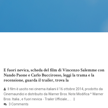
E fuori nevica, scheda del film di Vincenzo Salemme con
Nando Paone e Carlo Buccirosso, leggi la trama e la
recensione, guarda il trailer, trova la
Il film è uscito nei cinema italiani il 16 ottobre 2014, prodotto da
Cinemaundici e distribuito da Warner Bros. Note Modifica ^ Warner
Bros. Italia , e fuori nevica - Trailer Ufficiale , …
3 Comments