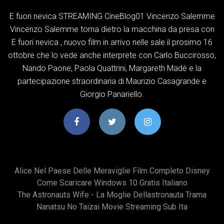
E fuori nevica STREAMING CineBlog01 Vincenzo Salemme
Vincenzo Salemme torna dietro la macchina da presa con
E fuori nevica , nuovo film in arrivo nelle sale il prosimo 16
ottobre che lo vede anche interprete con Carlo Buccirosso,
Nando Paone, Paola Quattrini, Margareth Madè e la
partecipazione straordinaria di Maurizio Casagrande e
Giorgio Panariello.
Alice Nel Paese Delle Meraviglie Film Completo Disney
Come Scaricare Windows 10 Gratis Italiano
The Astronauts Wife - La Moglie Dellastronauta Trama
Nanatsu No Taizai Movie Streaming Sub Ita