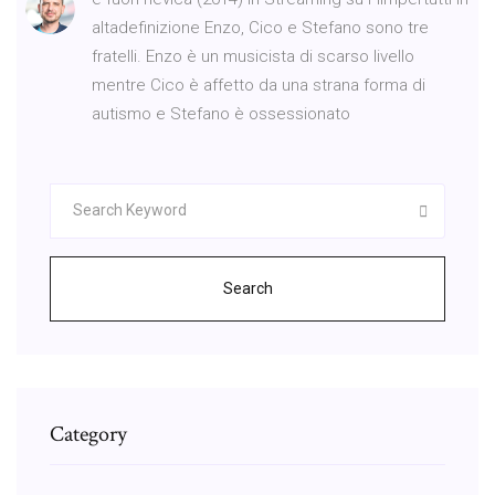
altadefinizione Enzo, Cico e Stefano sono tre
fratelli. Enzo è un musicista di scarso livello
mentre Cico è affetto da una strana forma di
autismo e Stefano è ossessionato
Search
Category