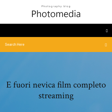
E fuori nevica film completo
streaming